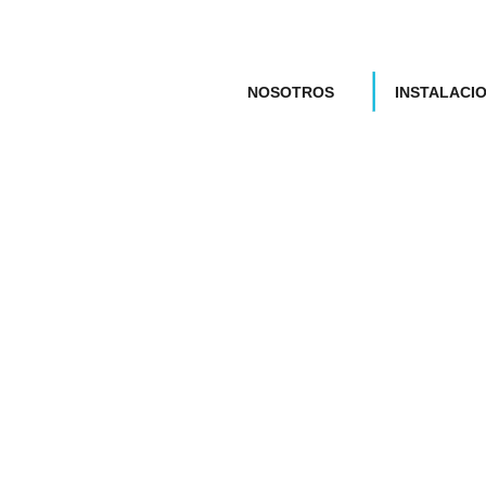
NOSOTROS
INSTALACI