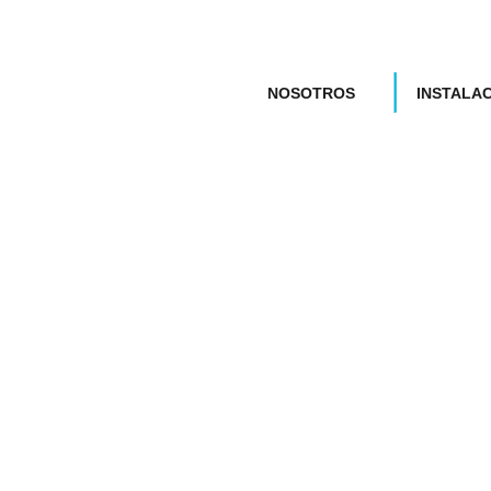
NOSOTROS
INSTALA