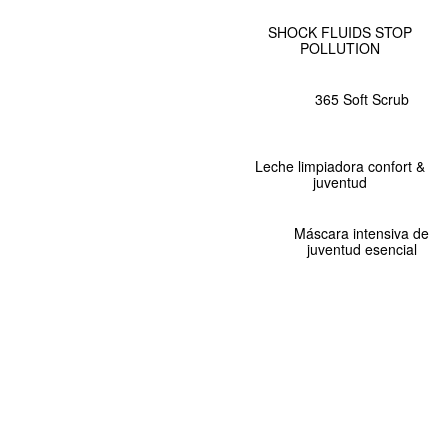
SHOCK FLUIDS STOP
POLLUTION
365 Soft Scrub
Leche limpiadora confort &
juventud
Máscara intensiva de
juventud esencial