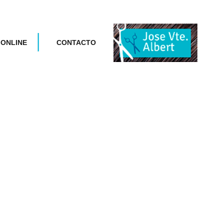
 ONLINE
CONTACTO