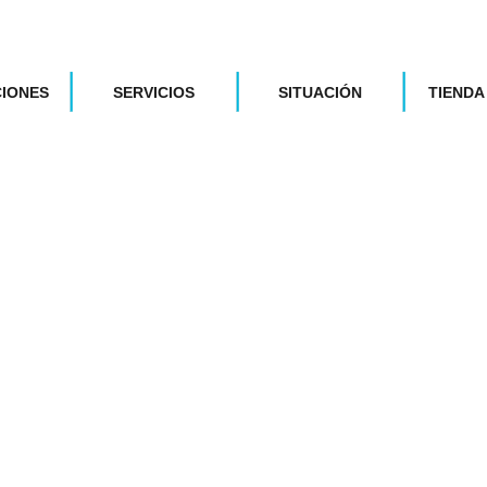
CIONES
SERVICIOS
SITUACIÓN
TIENDA