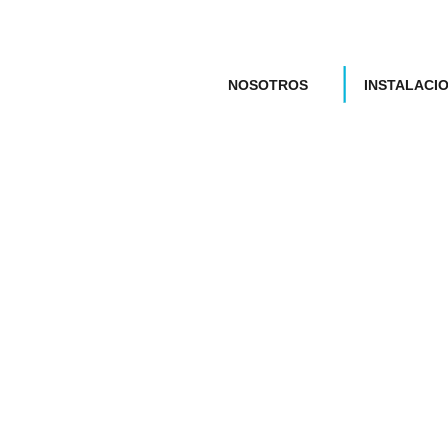
NOSOTROS
INSTALACI